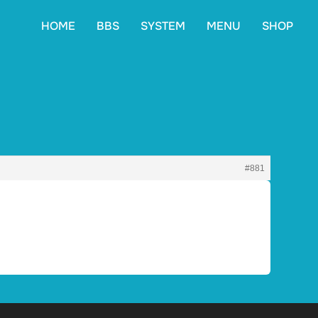
HOME
BBS
SYSTEM
MENU
SHOP
#881