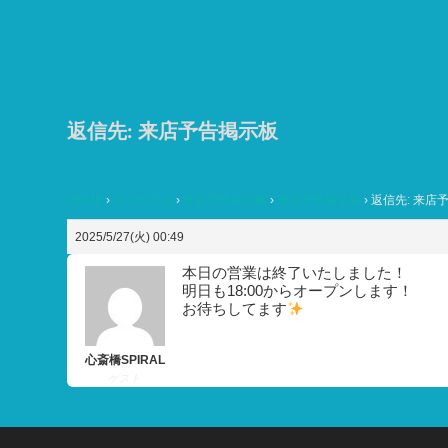
コ
ン
テ
ン
ツ
返信先: 来店予告掲示板
へ
ス
HOME
›
フォーラム
›
来店予告掲示板
›
来店予告掲示板
›
返信先: 来店
キ
ッ
2025/5/27(火) 00:49
プ
本日の営業は終了いたしました！
明日も18:00からオープンします！
お待ちしてます
心斎橋SPIRAL
ゲスト