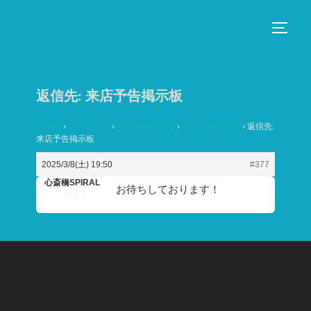
コ
ン
サイド
テ
ン
ツ
返信先: 来店予告掲示板
へ
ス
HOME
›
フォーラム
›
来店予告掲示板
›
来店予告掲示板
›
返信先:
来店予告掲示板
キ
ッ
2025/3/8(土) 19:50
#377
プ
心斎橋SPIRAL
お待ちしております！
ゲスト