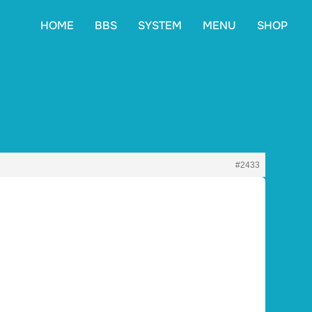
HOME
BBS
SYSTEM
MENU
SHOP
#2433