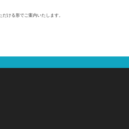
ただける形でご案内いたします。