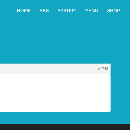
HOME
BBS
SYSTEM
MENU
SHOP
#1748