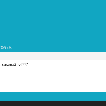
予告掲示板
ram:@av6777